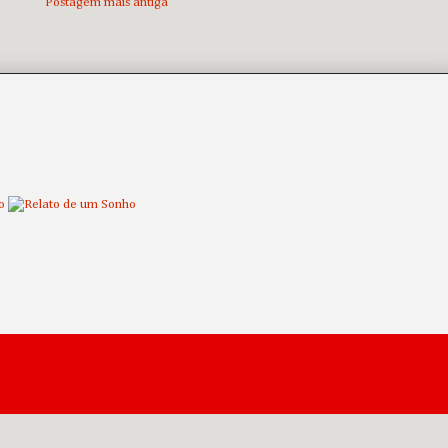
Postagem mais antiga