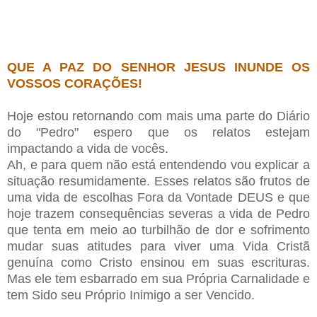
QUE A PAZ DO SENHOR JESUS INUNDE OS
VOSSOS CORAÇÕES!
Hoje estou retornando com mais uma parte do Diário
do "Pedro" espero que os relatos estejam
impactando a vida de vocês.
Ah, e para quem não está entendendo vou explicar a
situação resumidamente. Esses relatos são frutos de
uma vida de escolhas Fora da Vontade DEUS e que
hoje trazem consequências severas a vida de Pedro
que tenta em meio ao turbilhão de dor e sofrimento
mudar suas atitudes para viver uma Vida Cristã
genuína como Cristo ensinou em suas escrituras.
Mas ele tem esbarrado em sua Própria Carnalidade e
tem Sido seu Próprio Inimigo a ser Vencido.