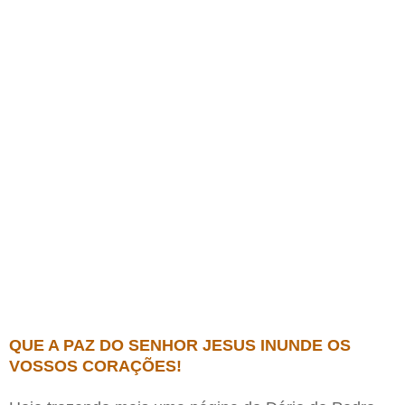
QUE A PAZ DO SENHOR JESUS INUNDE OS
VOSSOS CORAÇÕES!