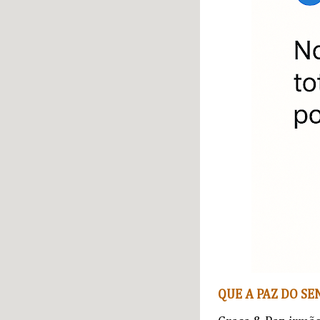
QUE A PAZ DO SE