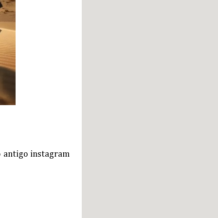
o antigo instagram