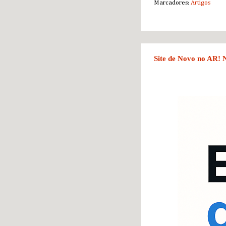
Marcadores:
Artigos
Site de Novo no AR! 