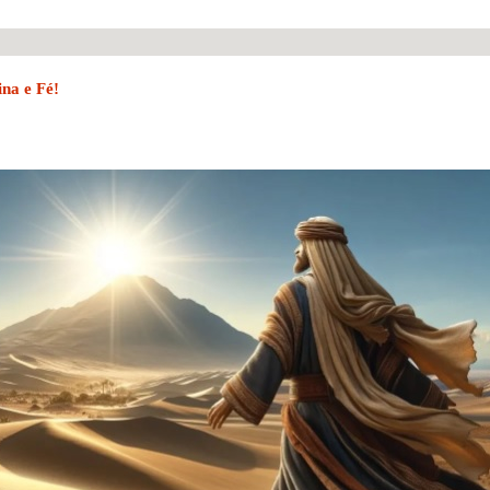
ina e Fé!