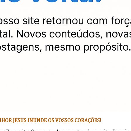
NHOR JESUS INUNDE OS VOSSOS CORAÇÕES!