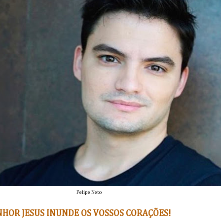
Felipe Neto
NHOR JESUS INUNDE OS VOSSOS CORAÇÕES!