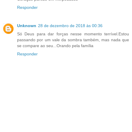
Responder
Unknown
28 de dezembro de 2018 às 00:36
Só Deus para dar forças nesse momento terrível.Estou
passando por um vale da sombra também, mas nada que
se compare ao seu...Orando pela família
Responder