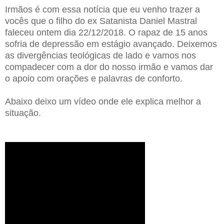
Irmãos é com essa notícia que eu venho trazer a
vocês que o filho do ex Satanista Daniel Mastral
faleceu ontem dia 22/12/2018. O rapaz de 15 anos
sofria de depressão em estágio avançado. Deixemos
as divergências teológicas de lado e vamos nos
compadecer com a dor do nosso irmão e vamos dar
o apoio com orações e palavras de conforto.
Abaixo deixo um vídeo onde ele explica melhor a
situação.