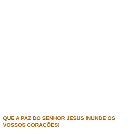
QUE A PAZ DO SENHOR JESUS INUNDE OS
VOSSOS CORAÇÕES!