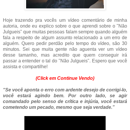
Hoje trazendo pra vocês um vídeo comentário de minha
autoria, onde eu explico sobre o que aprendi sobre o "Não
Julgueis" que muitas pessoas falam sempre quando alguém
fala a respeito de algum assunto relacionado a um erro de
alguém. Quero pedir perdão pelo tempo do vídeo, são 30
minutos. Sei que muita gente não aguenta ver um vídeo
desse tamanho, mas acredito que quem conseguir irá
passar a entender o tal do "Não Julgueis". Espero que você
assista e compartilhe!
(Click em Continue Vendo)
“Se você aponta o erro com ardente desejo de corrigi-lo,
você estará agindo bem. Por outro lado, se agir
comandado pelo senso de crítica e injúria, você estará
cometendo um pecado, mesmo que seja verdade.”