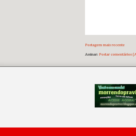
Postagem mais recente
Assinar:
Postar comentários (