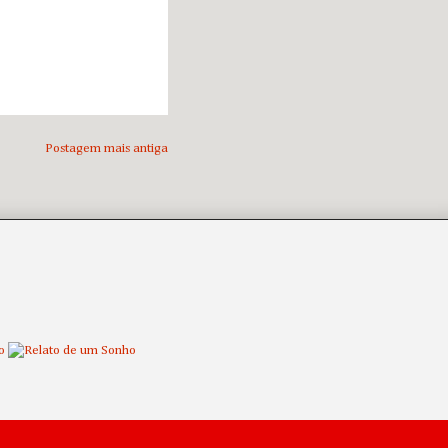
Postagem mais antiga