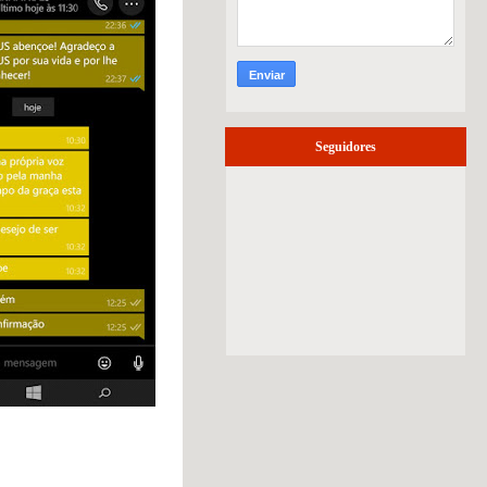
Seguidores