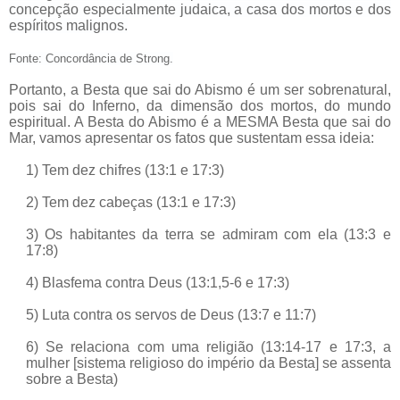
concepção especialmente judaica, a casa dos mortos e dos
espíritos malignos.
Fonte: Concordância de Strong.
Portanto, a Besta que sai do Abismo é um ser sobrenatural,
pois sai do Inferno, da dimensão dos mortos, do mundo
espiritual. A Besta do Abismo é a MESMA Besta que sai do
Mar, vamos apresentar os fatos que sustentam essa ideia:
1) Tem dez chifres (13:1 e 17:3)
2) Tem dez cabeças (13:1 e 17:3)
3) Os habitantes da terra se admiram com ela (13:3 e
17:8)
4) Blasfema contra Deus (13:1,5-6 e 17:3)
5) Luta contra os servos de Deus (13:7 e 11:7)
6) Se relaciona com uma religião (13:14-17 e 17:3, a
mulher [sistema religioso do império da Besta] se assenta
sobre a Besta)