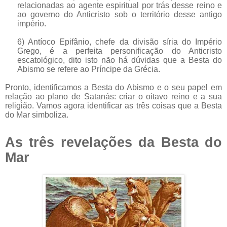
relacionadas ao agente espiritual por trás desse reino e
ao governo do Anticristo sob o território desse antigo
império.
6) Antíoco Epifânio, chefe da divisão síria do Império
Grego, é a perfeita personificação do Anticristo
escatológico, dito isto não há dúvidas que a Besta do
Abismo se refere ao Príncipe da Grécia.
Pronto, identificamos a Besta do Abismo e o seu papel em
relação ao plano de Satanás: criar o oitavo reino e a sua
religião. Vamos agora identificar as três coisas que a Besta
do Mar simboliza.
As três revelações da Besta do
Mar