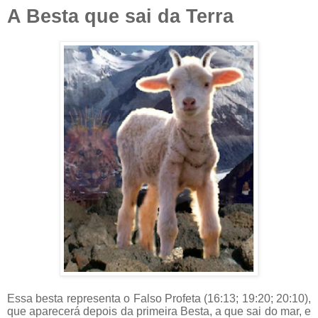
A Besta que sai da Terra
Essa besta representa o Falso Profeta (16:13; 19:20; 20:10),
que aparecerá depois da primeira Besta, a que sai do mar, e