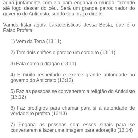
agirá juntamente com ela para enganar o mundo, fazendo
até fogo descer do céu. Será um grande patrocinador do
governo do Anticristo, sendo seu braço direito.
Vamos listar agora características dessa Besta, que é o
Falso Profeta:
1) Vem da Terra (13:11)
2) Tem dois chifres e parece um cordeiro (13:11)
3) Fala como o dragão (13:11)
4) É muito respeitado e exerce grande autoridade no
governo do Anticristo (13:12)
5) Faz as pessoas se converterem a religião do Anticristo
(13:12)
6) Faz prodígios para chamar para si a autoridade de
verdadeiro profeta (13:13)
7) Engana as pessoas com esses sinais para se
converterem e fazer uma imagem para adoração (13:14)