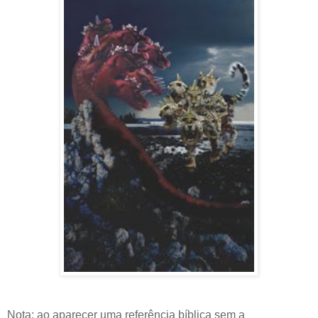
Nota: ao aparecer uma referência bíblica sem a