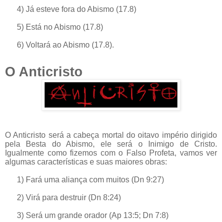
4) Já esteve fora do Abismo (17.8)
5) Está no Abismo (17.8)
6) Voltará ao Abismo (17.8).
O Anticristo
O Anticristo será a cabeça mortal do oitavo império dirigido
pela Besta do Abismo, ele será o Inimigo de Cristo.
Igualmente como fizemos com o Falso Profeta, vamos ver
algumas características e suas maiores obras:
1) Fará uma aliança com muitos (Dn 9:27)
2) Virá para destruir (Dn 8:24)
3) Será um grande orador (Ap 13:5; Dn 7:8)