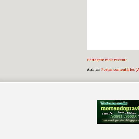
Postagem mais recente
Assinar:
Postar comentários (