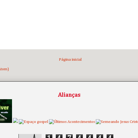
Página inicial
Atom)
Alianças