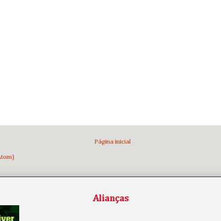
Página inicial
Atom)
Alianças