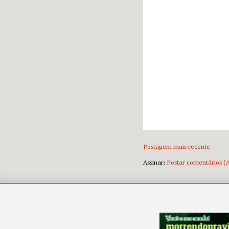
Postagem mais recente
Assinar:
Postar comentários (