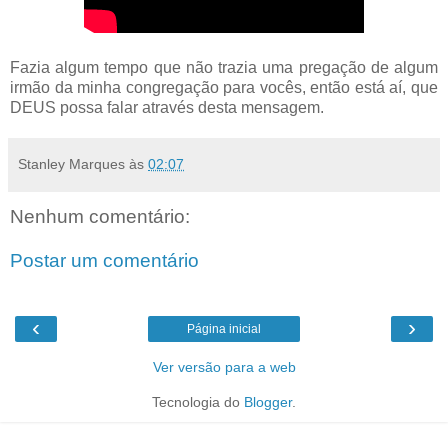
Fazia algum tempo que não trazia uma pregação de algum
irmão da minha congregação para vocês, então está aí, que
DEUS possa falar através desta mensagem.
Stanley Marques
às
02:07
Nenhum comentário:
Postar um comentário
‹
›
Página inicial
Ver versão para a web
Tecnologia do
Blogger
.