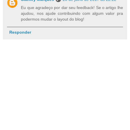
Eu que agradeço por dar seu feedback! Se o artigo lhe
ajudou, nos ajude contribuindo com algum valor pra
podermos mudar o layout do blog!
Responder