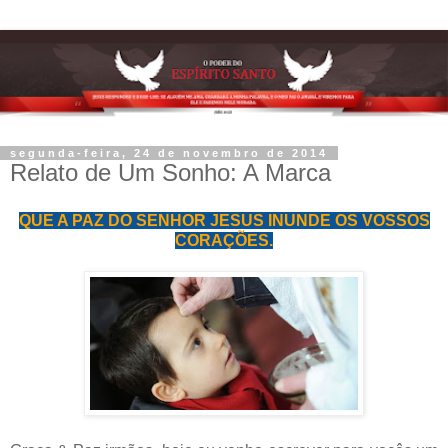
segunda-feira, 24 de novembro de 2014
Relato de Um Sonho: A Marca
QUE A PAZ DO SENHOR JESUS INUNDE OS VOSSOS
CORAÇÕES.