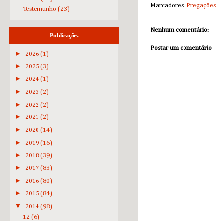
Marcadores:
Pregações
Testemunho
(23)
Nenhum comentário:
Publicações
Postar um comentário
►
2026
(1)
►
2025
(3)
►
2024
(1)
►
2023
(2)
►
2022
(2)
►
2021
(2)
►
2020
(14)
►
2019
(16)
►
2018
(39)
►
2017
(83)
►
2016
(80)
►
2015
(84)
▼
2014
(98)
12
(6)