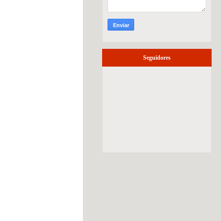
Seguidores