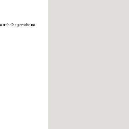
do trabalho gerados no