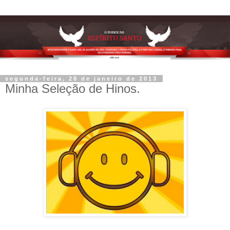
segunda-feira, 28 de janeiro de 2013
Minha Seleção de Hinos.