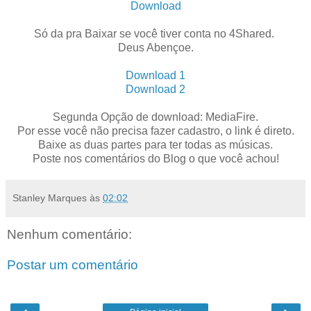
Download
Só da pra Baixar se você tiver conta no 4Shared.
Deus Abençoe.
Download 1
Download 2
Segunda Opção de download: MediaFire.
Por esse você não precisa fazer cadastro, o link é direto.
Baixe as duas partes para ter todas as músicas.
Poste nos comentários do Blog o que você achou!
Stanley Marques
às
02:02
Nenhum comentário:
Postar um comentário