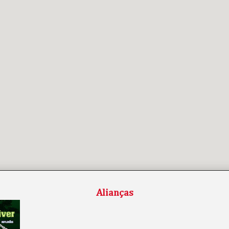
Alianças