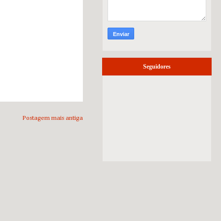
Seguidores
Postagem mais antiga