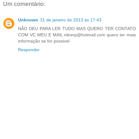
Um comentário:
Unknown
31 de janeiro de 2013 às 17:43
NÃO DEU PARA LER TUDO MAS QUERO TER CONTATO
COM VC MEU E MAIL nilcerp@hotmail.com quero ter mais
informação se for possivel
Responder